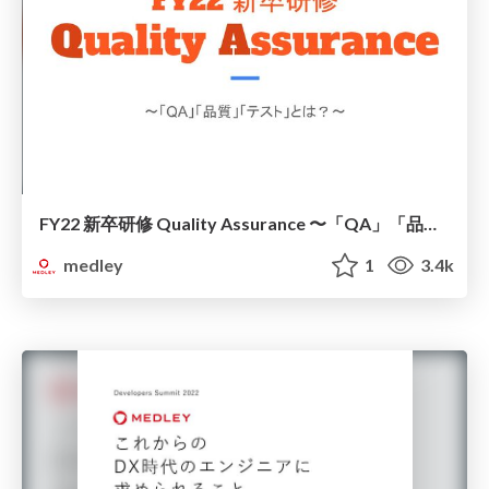
FY22 新卒研修 Quality Assurance 〜「QA」「品質」「テスト」とは？〜
medley
1
3.4k