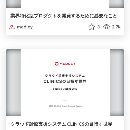
業界特化型プロダクトを開発するために必要なこと
medley
3
2.7k
クラウド診療支援システム CLINICSの目指す世界