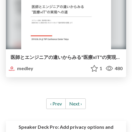
医師とエンジニアの違いからみる"医療xIT"の実現への道
medley
1
480
‹ Prev
Next ›
Speaker Deck Pro:
Add privacy options and