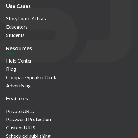
Use Cases
Storyboard Artists
Educators
Students
Resources
Help Center
Blog
Compare Speaker Deck
Advertising
Features
Private URLs
Password Protection
Custom URLS
Scheduled publishing