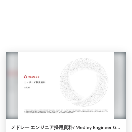
メドレー エンジニア採用資料/ Medley Engineer Guide