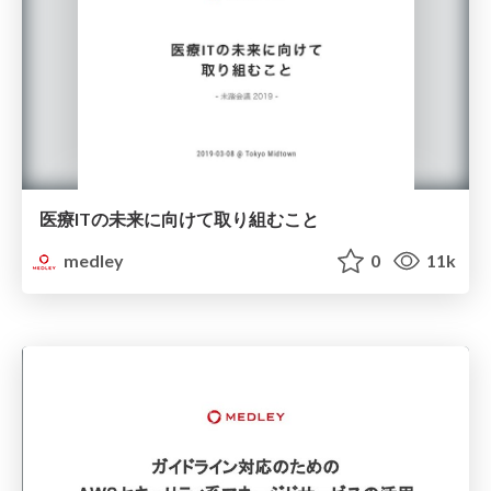
医療ITの未来に向けて取り組むこと
medley
0
11k