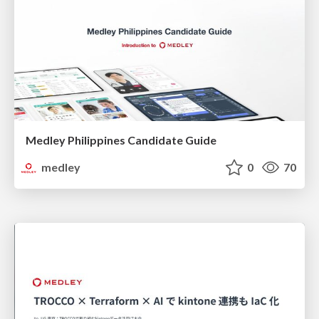
Medley Philippines Candidate Guide
medley
0
70