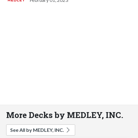
More Decks by MEDLEY, INC.
See All by MEDLEY, INC.