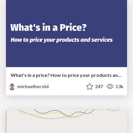
What's in a price? How to price your products and services
michaelherold
247
13k