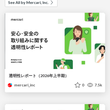
See All by Mercari, Inc.
透明性レポート（2026年上半期）
mercari_inc
0
7.5k