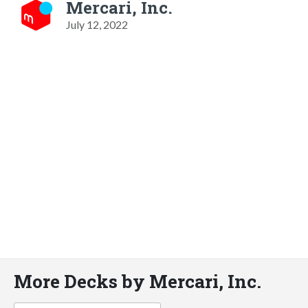
Mercari, Inc.
July 12, 2022
More Decks by Mercari, Inc.