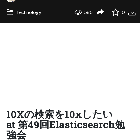
Technology
580
0
10Xの検索を10xしたい
at 第49回Elasticsearch勉
強会