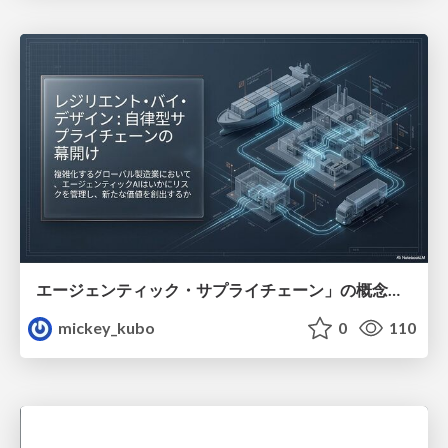
エージェンティック・サプライチェーン」の概念と、製造業におけるその革新的な役割について解説
mickey_kubo
0
110