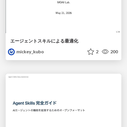
エージェントスキルによる最適化
mickey_kubo
2
200