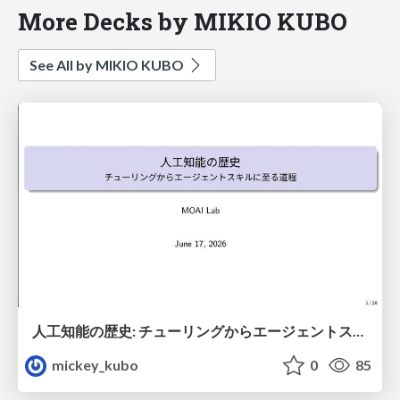
More Decks by MIKIO KUBO
See All by MIKIO KUBO
人工知能の歴史: チューリングからエージェントスキルに至る道程}
mickey_kubo
0
85