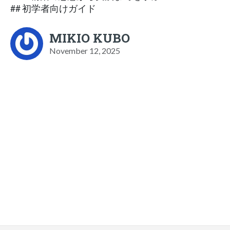
## 初学者向けガイド
MIKIO KUBO
November 12, 2025