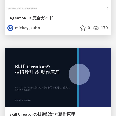
Agent Skills 完全ガイド
mickey_kubo
0
170
Skill Creatorの技術設計と動作原理