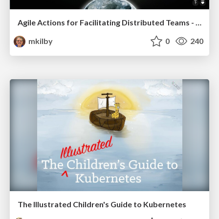
Agile Actions for Facilitating Distributed Teams - ADO2019
mkilby
0
240
The Illustrated Children's Guide to Kubernetes