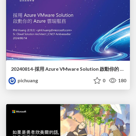
20240814-採用 Azure VMware Solution 啟動你的 Azure 雲端服務
pichuang
0
180