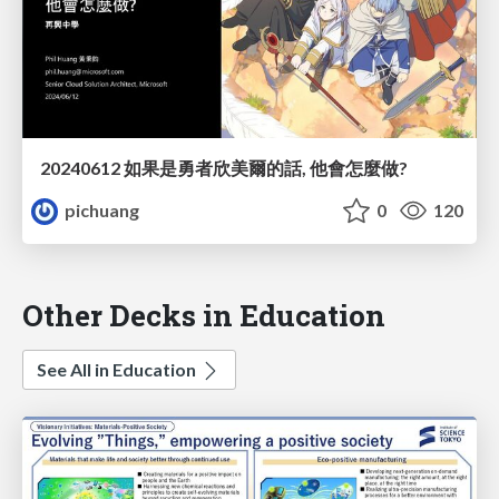
20240612 如果是勇者欣美爾的話, 他會怎麼做?
pichuang
0
120
Other Decks in Education
See All in Education