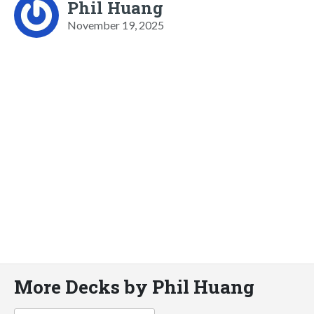
Phil Huang
November 19, 2025
More Decks by Phil Huang