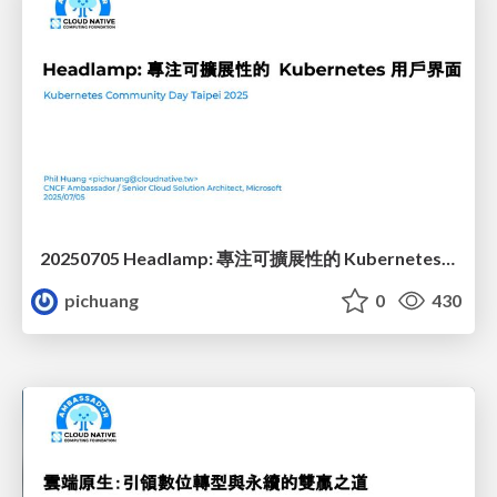
20250705 Headlamp: 專注可擴展性的 Kubernetes 用戶界面
pichuang
0
430