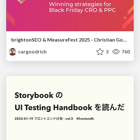
brightonSEO & MeasureFest 2025 - Christian Goodrich - Winning strategies for Black Friday CRO & PPC
cargoodrich
3
760