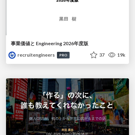
事業価値と Engineering 2026年度版
recruitengineers
37
19k
PRO