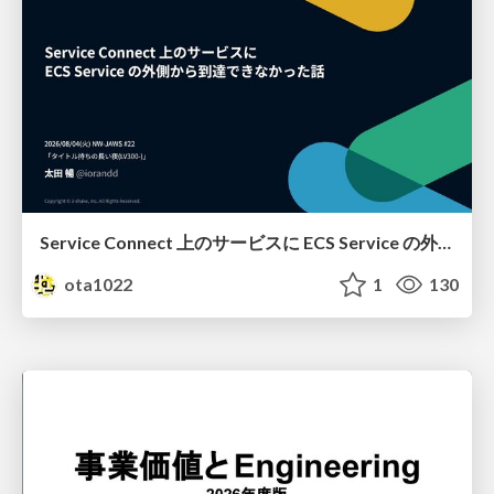
Service Connect 上のサービスに ECS Service の外側から到達できなかった話
ota1022
1
130