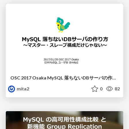
OSC 2017 Osaka MySQL 落ちないDBサーバの作り方
mita2
0
82