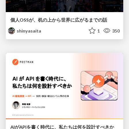
個人OSSが、机の上から世界に広がるまでの話
shinyasaita
1
350
AIがAPIを書く時代に、私たちは何を設計すべきか