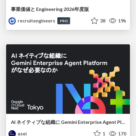
事業価値と Engineering 2026年度版
recruitengineers
38
19k
PRO
AI ネイティブな組織に Gemini Enterprise Agent Platform がなぜ必要なのか
asei
1
170