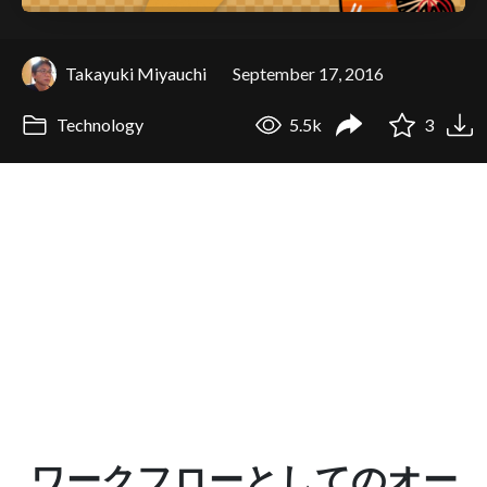
Takayuki Miyauchi
September 17, 2016
Technology
5.5k
3
ワークフローとしてのオー