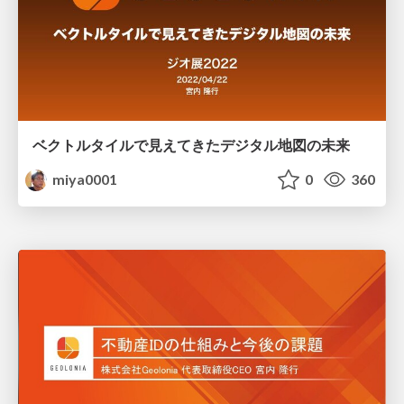
ベクトルタイルで見えてきたデジタル地図の未来
miya0001
0
360