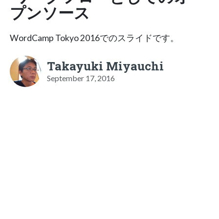
プンソース
WordCamp Tokyo 2016でのスライドです。
Takayuki Miyauchi
September 17, 2016