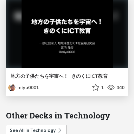
地方の子供たちを宇宙へ！ きのくにICT教育
miya0001
1
340
Other Decks in Technology
See All in Technology