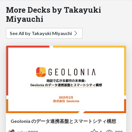
More Decks by Takayuki
Miyauchi
See All by Takayuki Miyauchi
Geolonia のデータ連携基盤とスマートシティ構想