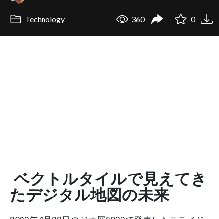
Technology
360
0
ベクトルタイルで見えてき
たデジタル地図の未来