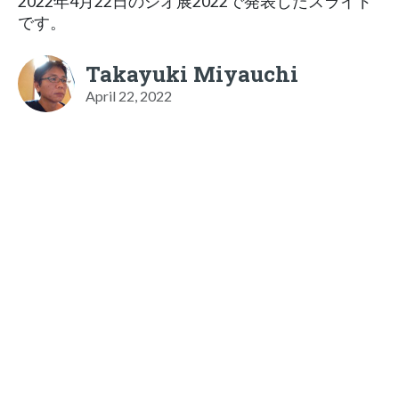
2022年4月22日のジオ展2022で発表したスライド
です。
Takayuki Miyauchi
April 22, 2022