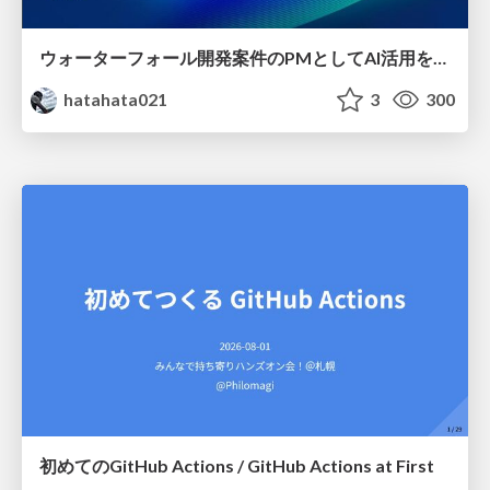
ウォーターフォール開発案件のPMとしてAI活用を模索している話
hatahata021
3
300
初めてのGitHub Actions / GitHub Actions at First