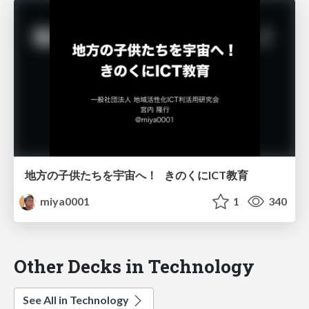
地方の子供たちを宇宙へ！ きのくにICT教育
miya0001
1
340
Other Decks in Technology
See All in Technology