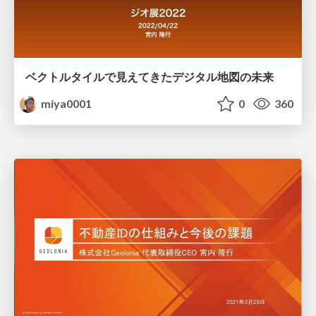
ベクトルタイルで見えてきたデジタル地図の未来
miya0001
0
360