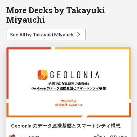
More Decks by Takayuki
Miyauchi
See All by Takayuki Miyauchi
Geolonia のデータ連携基盤とスマートシティ構想