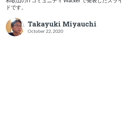
和歌山のITコミュニティ Wacker で発表したスライ
ドです。
Takayuki Miyauchi
October 22, 2020