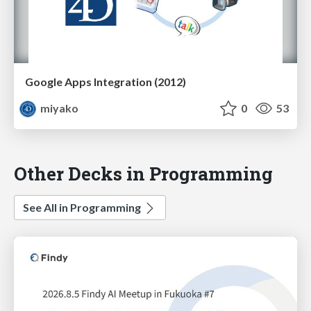
Google Apps Integration (2012)
miyako
0
53
Other Decks in Programming
See All in Programming