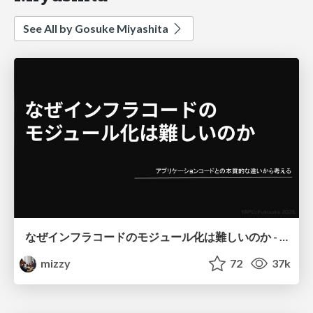
See All by Gosuke Miyashita
なぜインフラコードのモジュール化は難しいのか - アプリケーションコードとの本質的な違いから考える
mizzy
72
37k