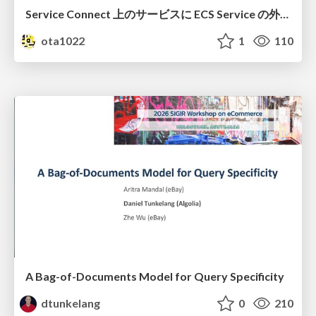
Service Connect 上のサービスに ECS Service の外側から到達できなかった話
ota1022
1
110
A Bag-of-Documents Model for Query Specificity
dtunkelang
0
210