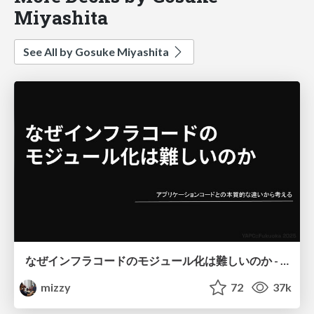
Miyashita
See All by Gosuke Miyashita
なぜインフラコードのモジュール化は難しいのか - アプリケーションコードとの本質的な違いから考える
mizzy
72
37k