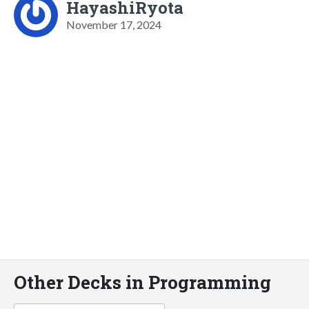
HayashiRyota
November 17, 2024
Other Decks in Programming