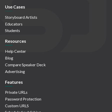
Use Cases
Storyboard Artists
Educators
Students
Resources
Help Center
Blog
Compare Speaker Deck
Advertising
Features
Private URLs
Password Protection
Custom URLS