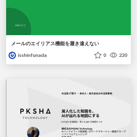
メールのエイリアス機能を履き違えない
isshinfunada
0
220