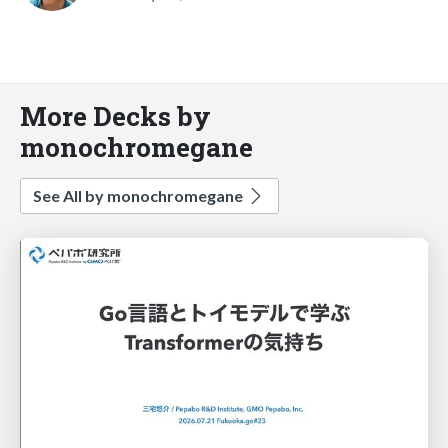
More Decks by
monochromegane
See All by monochromegane