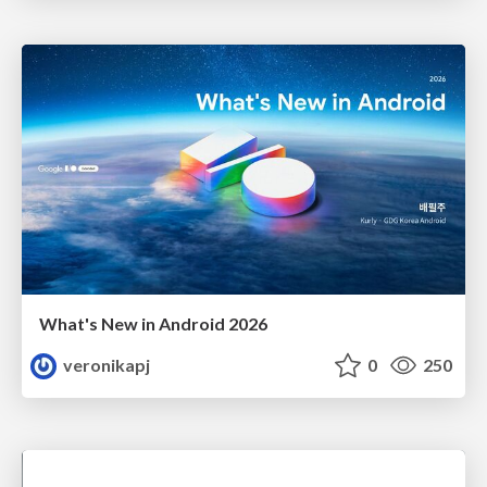
What's New in Android 2026
veronikapj
0
250