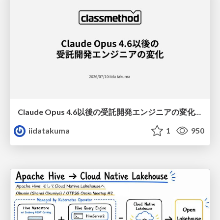
Claude Opus 4.6以後の受託開発エンジニアの変化(Claude Code開発ノウハウ大公開スペシャルbyクラスメソッド)
iidatakuma
1
950