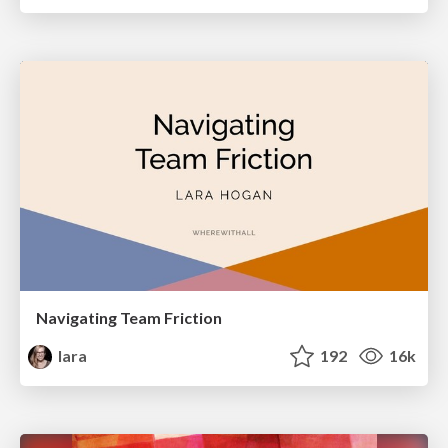
Navigating Team Friction
lara
192
16k