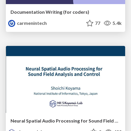
Documentation Writing (for coders)
carmenintech
77
5.4k
Neural Spatial Audio Processing for Sound Field Analysis and Control