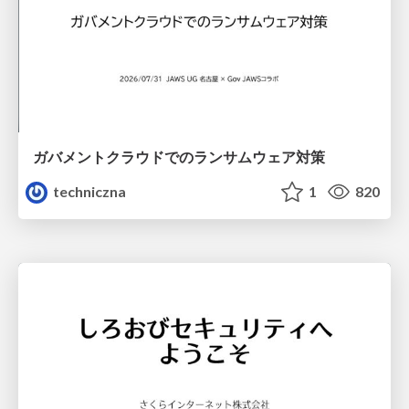
ガバメントクラウドでのランサムウェア対策
techniczna
1
820