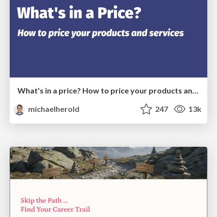
What's in a price? How to price your products and services
michaelherold
247
13k