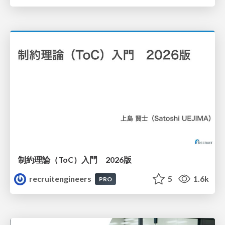
制約理論（ToC）入門 2026版
recruitengineers
5
1.6k
PRO