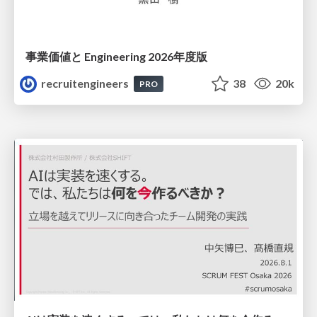
事業価値と Engineering 2026年度版
recruitengineers
38
20k
PRO