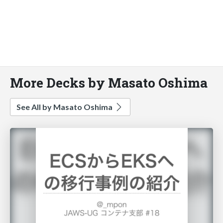
More Decks by Masato Oshima
See All by Masato Oshima