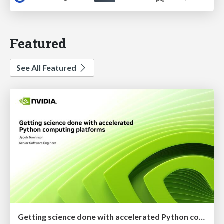
Featured
See All Featured
Getting science done with accelerated Python computing platforms