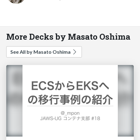
More Decks by Masato Oshima
See All by Masato Oshima