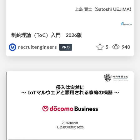
制約理論（ToC）入門 2026版
recruitengineers
5
940
PRO