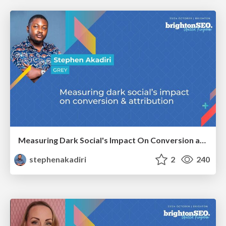
Measuring Dark Social's Impact On Conversion and Attribution
stephenakadiri
2
240