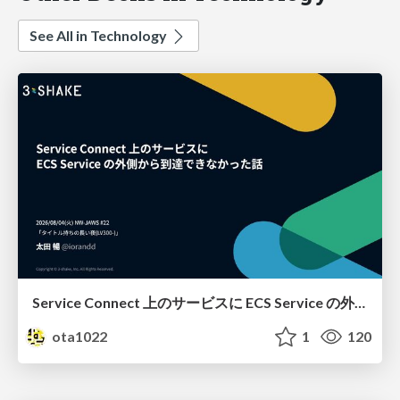
See All in Technology
Service Connect 上のサービスに ECS Service の外側から到達できなかった話
ota1022
1
120