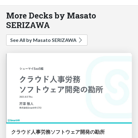
More Decks by Masato
SERIZAWA
See All by Masato SERIZAWA
クラウド人事労務ソフトウェア開発の勘所