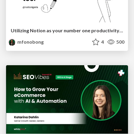
Utilizing Notion as your number one productivity tool
mfonobong
4
500