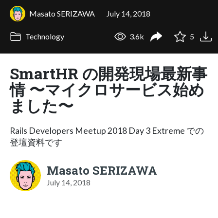
Masato SERIZAWA
July 14, 2018
Technology
3.6k
5
SmartHR の開発現場最新事
情 〜マイクロサービス始め
ました〜
Rails Developers Meetup 2018 Day 3 Extreme での
登壇資料です
Masato SERIZAWA
July 14, 2018