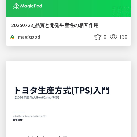
20260722_品質と開発生産性の相互作用
magicpod
0
130