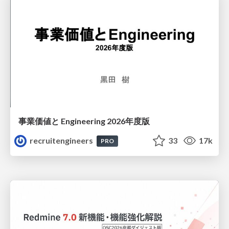
事業価値と Engineering 2026年度版
recruitengineers
33
17k
PRO