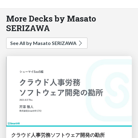
More Decks by Masato
SERIZAWA
See All by Masato SERIZAWA
クラウド人事労務ソフトウェア開発の勘所