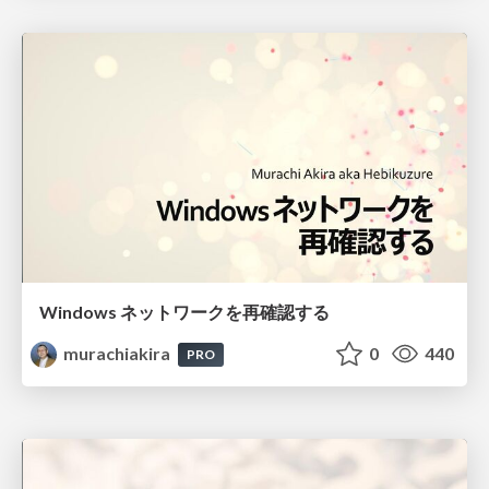
Windows ネットワークを再確認する
murachiakira
0
440
PRO