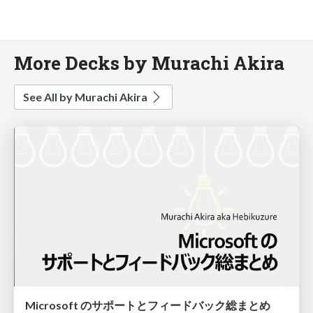
More Decks by Murachi Akira
See All by Murachi Akira
Microsoft のサポートとフィードバック総まとめ