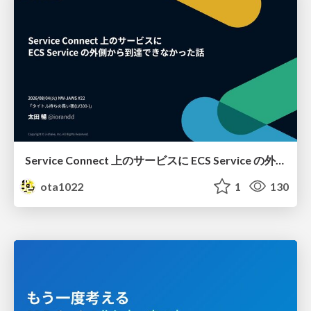
Service Connect 上のサービスに ECS Service の外側から到達できなかった話
ota1022
1
130