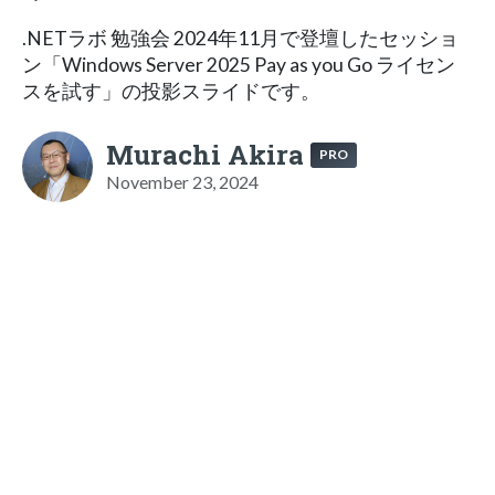
.NETラボ 勉強会 2024年11月で登壇したセッショ
ン「Windows Server 2025 Pay as you Go ライセン
スを試す」の投影スライドです。
Murachi Akira
PRO
November 23, 2024