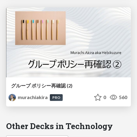
グループ ポリシー再確認 (2)
murachiakira
0
560
PRO
Other Decks in Technology