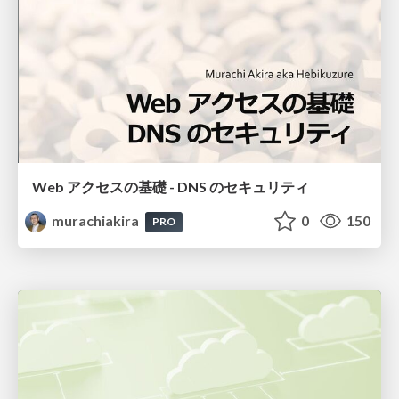
Web アクセスの基礎 - DNS のセキュリティ
murachiakira
0
150
PRO