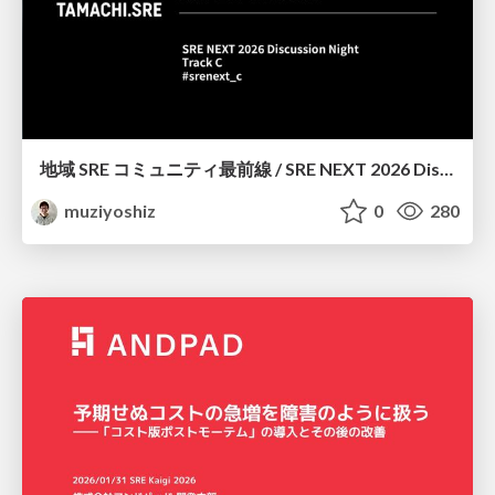
地域 SRE コミュニティ最前線 / SRE NEXT 2026 Discussion Night Track C
muziyoshiz
0
280