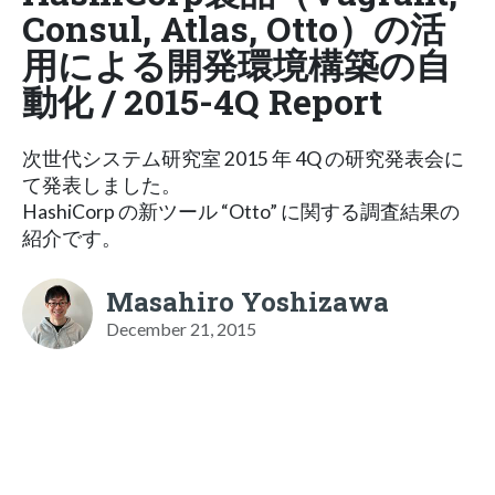
Consul, Atlas, Otto）の活
用による開発環境構築の自
動化 / 2015-4Q Report
次世代システム研究室 2015 年 4Q の研究発表会に
て発表しました。
HashiCorp の新ツール “Otto” に関する調査結果の
紹介です。
Masahiro Yoshizawa
December 21, 2015