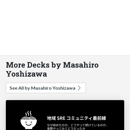
More Decks by Masahiro
Yoshizawa
See All by Masahiro Yoshizawa