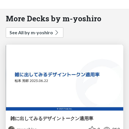
More Decks by m-yoshiro
See All by m-yoshiro
雑に出してみるデザイントークン適用率