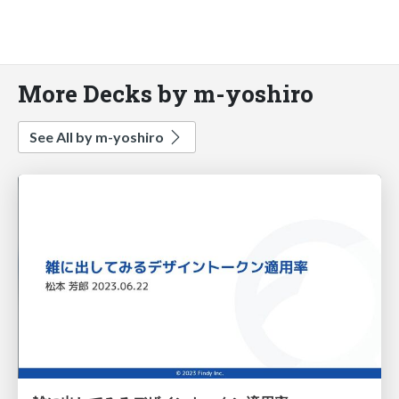
More Decks by m-yoshiro
See All by m-yoshiro