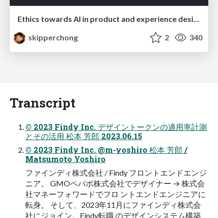
Ethics towards AI in product and experience design
skipperchong
2
340
Transcript
© 2023 Findy Inc. デザイントークンの適用率計測
とその活用 松本 芳郎 2023.06.15
© 2023 Findy Inc. @m-yoshiro 松本 芳郎 /
Matsumoto Yoshiro
ファインディ株式会社 / Findy フロントエンドエンジ
ニア。 GMOペパボ株式会社でデザイナー → 株式会
社マネーフォワードでフロ ントエンドエンジニアに
転身。 そして、2023年11月にファインディ株式会
社にジョイン。Findy転職 のデザインシステム構築