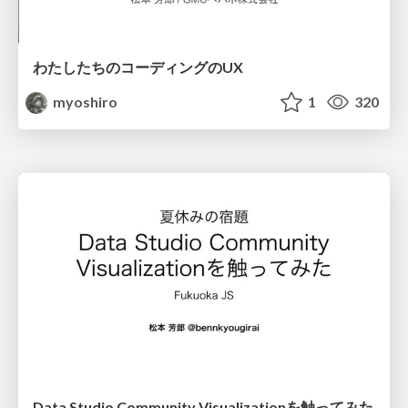
わたしたちのコーディングのUX
myoshiro
1
320
Data Studio Community Visualizationを触ってみた