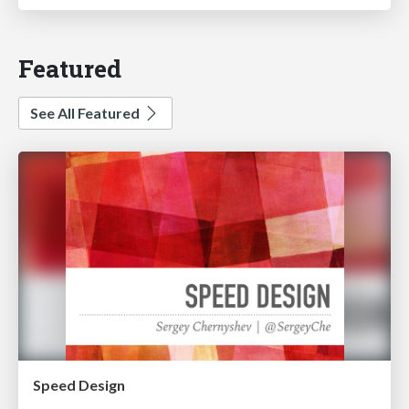
Featured
See All Featured
Speed Design