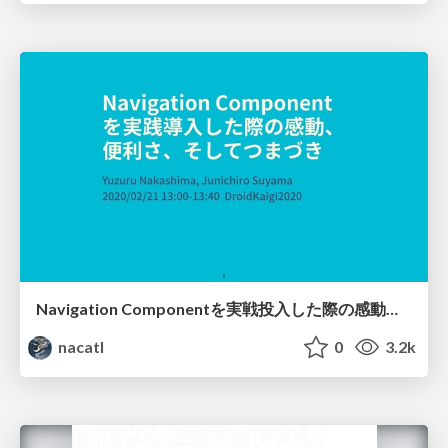
Navigation Componentを実戦投入した際の感動、便利さ、そしてつまづき
nacatl
0
3.2k