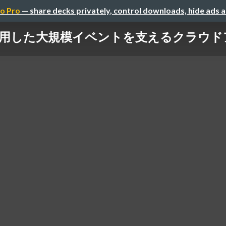
o Pro
— share decks privately, control downloads, hide ads 
oud を活用した大規模イベントを支えるクラ