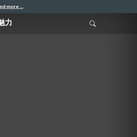
and more …
魅力