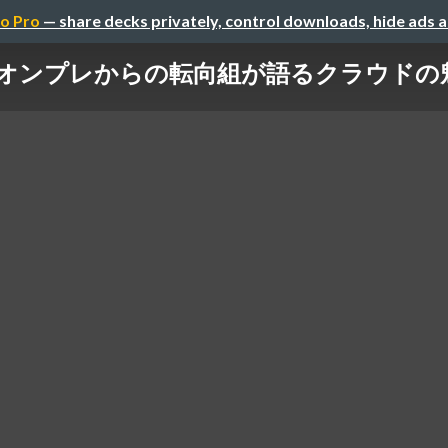
o Pro
— share decks privately, control downloads, hide ads 
オンプレからの転向組が語るクラウドの