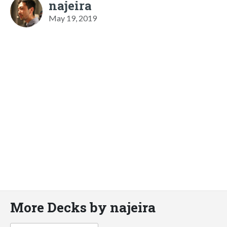
najeira
May 19, 2019
More Decks by najeira