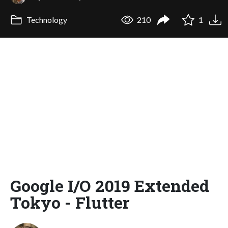
Technology
210
1
Google I/O 2019 Extended
Tokyo - Flutter