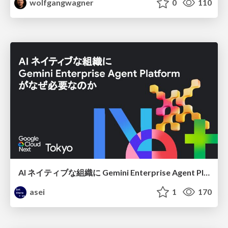
wolfgangwagner
0
110
AI ネイティブな組織に Gemini Enterprise Agent Platform がなぜ必要なのか
asei
1
170