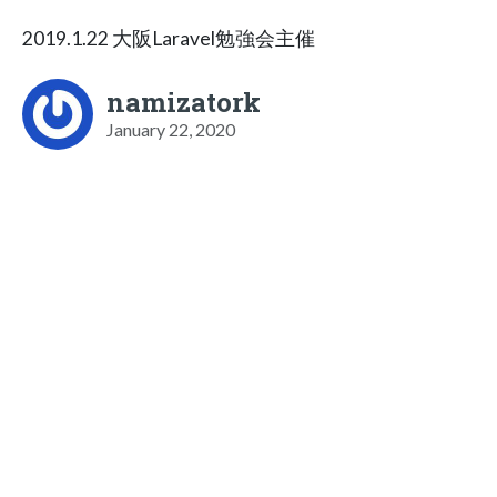
2019.1.22 大阪Laravel勉強会主催
namizatork
January 22, 2020