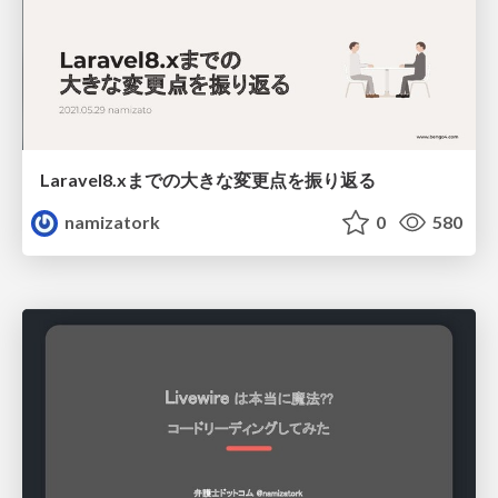
Laravel8.xまでの大きな変更点を振り返る
namizatork
0
580