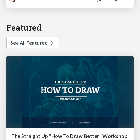
Featured
See All Featured
The Straight Up "How To Draw Better" Workshop