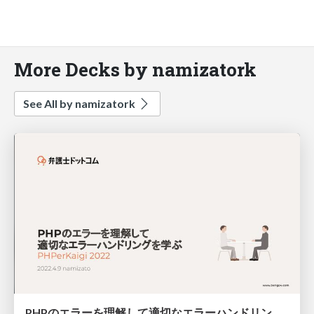
More Decks by namizatork
See All by namizatork
PHPのエラーを理解して適切なエラーハンドリングを学ぼう