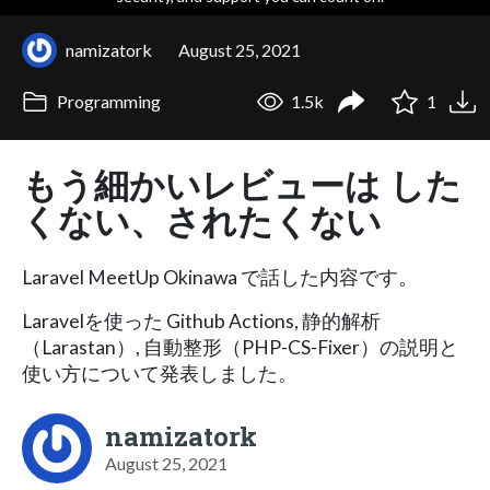
namizatork
August 25, 2021
Programming
1.5k
1
もう細かいレビューは した
くない、されたくない
Laravel MeetUp Okinawa で話した内容です。
Laravelを使った Github Actions, 静的解析
（Larastan）, 自動整形（PHP-CS-Fixer）の説明と
使い方について発表しました。
namizatork
August 25, 2021