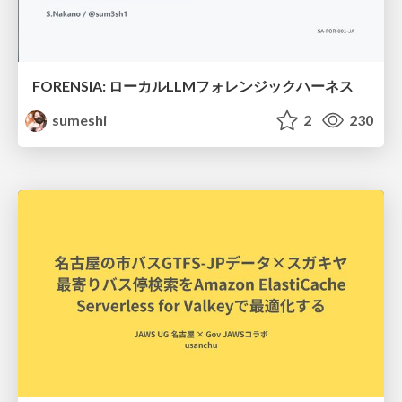
FORENSIA: ローカルLLMフォレンジックハーネス
sumeshi
2
230