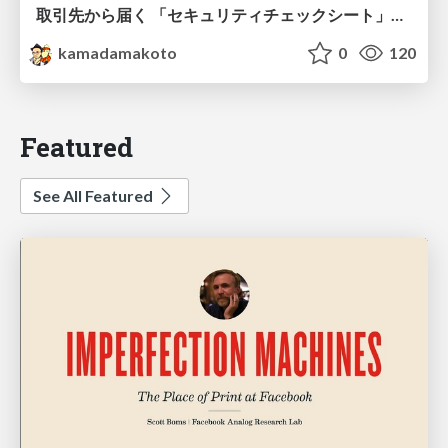
取引先から届く 「セキュリティチェックシート」の読み解き方
kamadamakoto
0
120
Featured
See All Featured