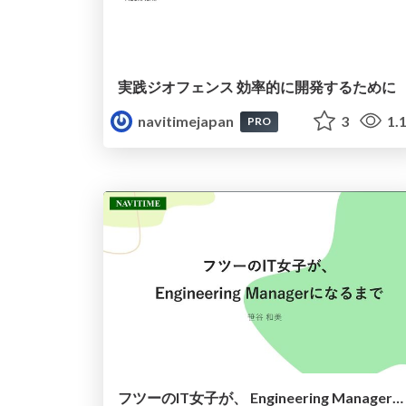
実践ジオフェンス 効率的に開発するために
navitimejapan
3
1.
PRO
フツーのIT女子が、 Engineering Managerになるまで