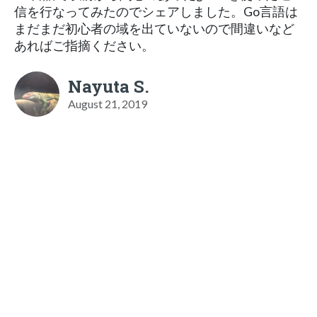
信を行なってみたのでシェアしました。Go言語は
まだまだ初心者の域を出ていないので間違いなど
あればご指摘ください。
Nayuta S.
August 21, 2019