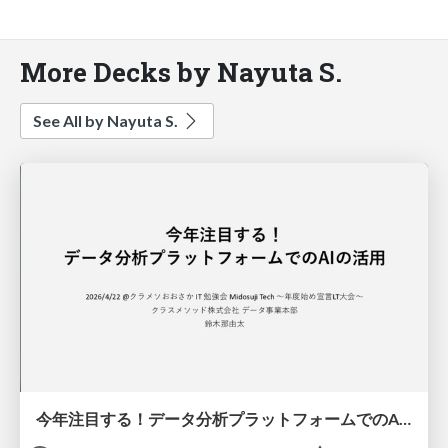
More Decks by Nayuta S.
See All by Nayuta S.
今年注目する！データ分析プラットフォームでのAIの活用