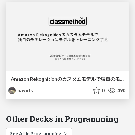
Amazon Rekognitionのカスタムモデルで独自のモデレーションモデルをトレーニングする
nayuts
0
490
Other Decks in Programming
See All in Programming