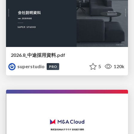
2026.8_中途採用資料.pdf
superstudio
5
120k
PRO