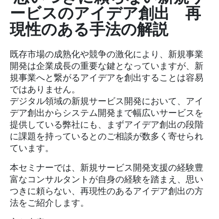
ービスのアイデア創出 再
現性のある手法の解説
既存市場の成熟化や競争の激化により、新規事業
開発は企業成長の重要な鍵となっていますが、新
規事業へと繋がるアイデアを創出することは容易
ではありません。
デジタル領域の新規サービス開発において、アイ
デア創出からシステム開発まで幅広いサービスを
提供している弊社にも、まずアイデア創出の段階
に課題を持っているとのご相談が数多く寄せられ
ています。
本セミナーでは、新規サービス開発支援の経験豊
富なコンサルタントが自身の経験を踏まえ、思い
つきに頼らない、再現性のあるアイデア創出の方
法をご紹介します。