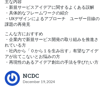
主な内容
・新規サービスアイデアに関するよくある誤解
・具体的なフレームワークの紹介
・UXデザインによるアプローチ ユーザー目線の
課題の再発見
こんな方におすすめ
・企業内で新規サービス開発の取り組みを推進さ
れている方
・社内から「０から１を生み出す」有望なアイデ
アが出てこないとお悩みの方
・再現性のあるアイデア創出の手法を学びたい方
NCDC
December 19, 2024