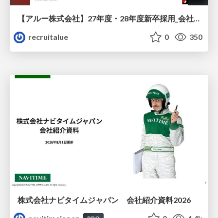
【アルー株式会社】27年度・28年度新卒採用_会社説明資料
recruitalue
0
350
株式会社ナビタイムジャパン 会社紹介資料2026