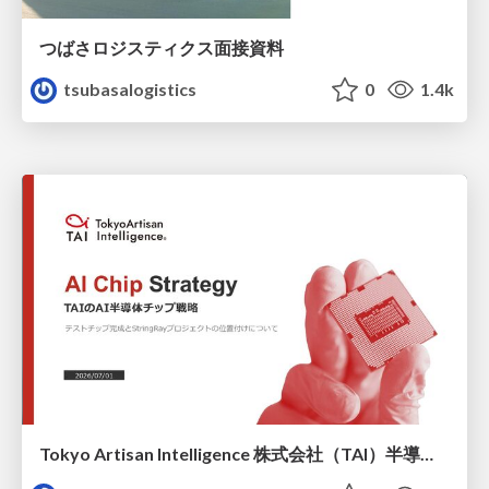
つばさロジスティクス面接資料
tsubasalogistics
0
1.4k
Tokyo Artisan Intelligence 株式会社（TAI）半導体戦略_最新版