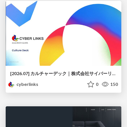
[2026.07] カルチャーデック｜株式会社サイバーリンクス
cyberlinks
0
150