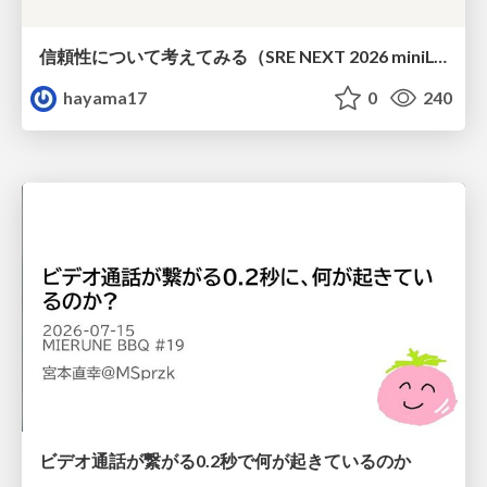
信頼性について考えてみる（SRE NEXT 2026 miniLT）
hayama17
0
240
ビデオ通話が繋がる0.2秒で何が起きているのか