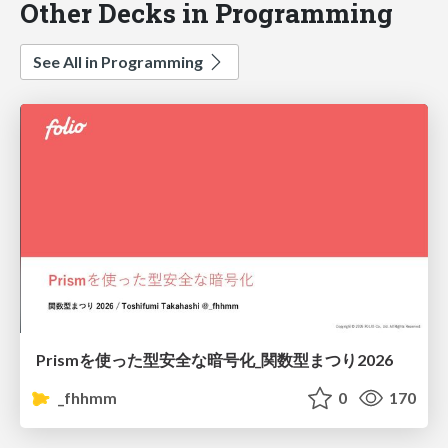
Other Decks in Programming
See All in Programming
Prismを使った型安全な暗号化_関数型まつり2026
_fhhmm
0
170