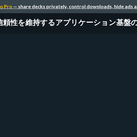
o Pro
— share decks privately, control downloads, hide ads 
を維持するアプリケーション基盤の実現/nikk