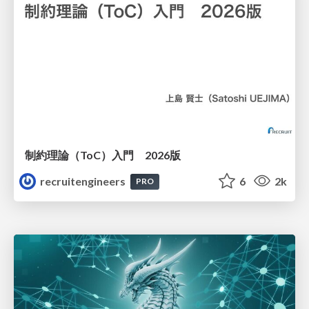
制約理論（ToC）入門 2026版
recruitengineers
6
2k
PRO