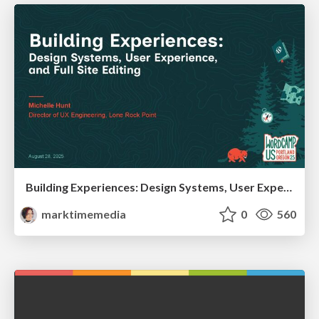
Building Experiences: Design Systems, User Experience, and Full Site Editing
marktimemedia
0
560