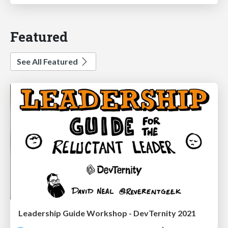
Featured
See All Featured
Leadership Guide Workshop - DevTernity 2021