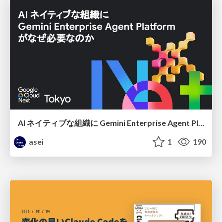
AI ネイティブな組織に Gemini Enterprise Agent Platform がなぜ必要なのか
asei
1
190