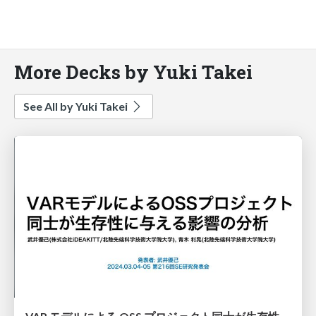
More Decks by Yuki Takei
See All by Yuki Takei