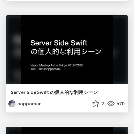
Server Side Swift の個人的な利用シーン
noppoman
2
670