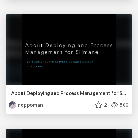
About Deploying and Process Management for Slimane
noppoman
2
500