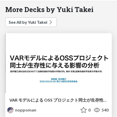
More Decks by Yuki Takei
See All by Yuki Takei
VAR モデルによる OSS プロジェクト同士が生存性に与える 影響の分析
noppoman
0
540