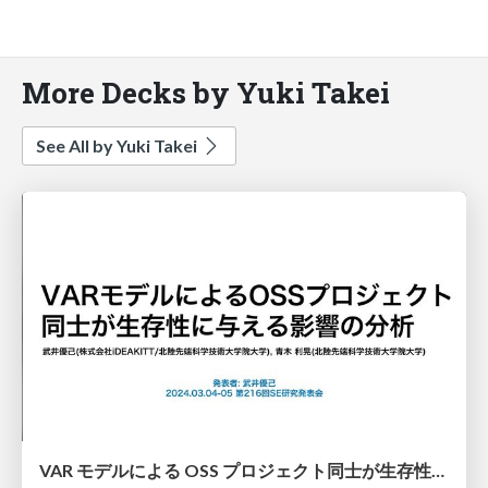
More Decks by Yuki Takei
See All by Yuki Takei
VAR モデルによる OSS プロジェクト同士が生存性に与える 影響の分析