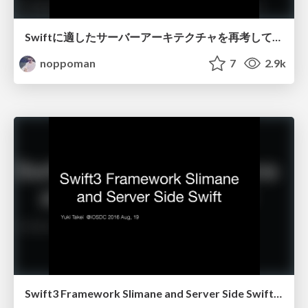
Swiftに適したサーバーアーキテクチャを再考して実装までしてみる
noppoman
7
2.9k
Swift3 Framework Slimane and Server Side Swift (ja)