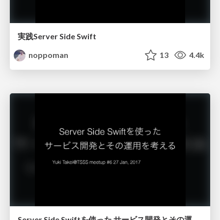
実践Server Side Swift
noppoman
13
4.4k
Server Side Swiftを使った サービス開発とその運用を考える