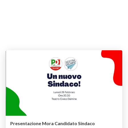
Presentazione Mora Candidato Sindaco