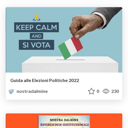
Guida alle Elezioni Politiche 2022
nostradalmine
0
230