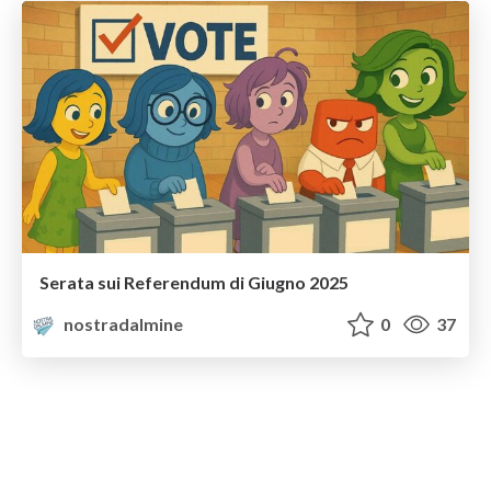
Serata sui Referendum di Giugno 2025
nostradalmine
0
37