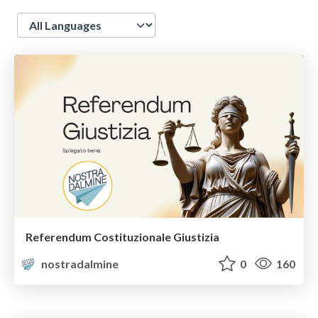
Language
Referendum Costituzionale Giustizia
nostradalmine
0
160