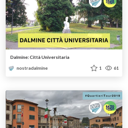
Dalmine: Città Universitaria
nostradalmine
1
61