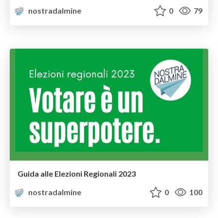
nostradalmine
0
79
Guida alle Elezioni Regionali 2023
nostradalmine
0
100