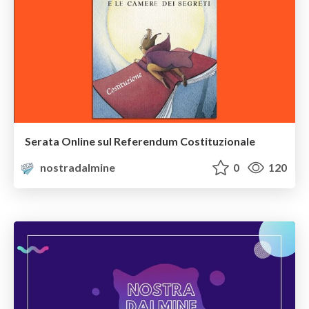
Serata Online sul Referendum Costituzionale
nostradalmine
0
120