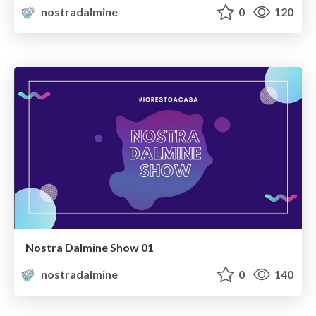
nostradalmine
0
120
Nostra Dalmine Show 01
nostradalmine
0
140