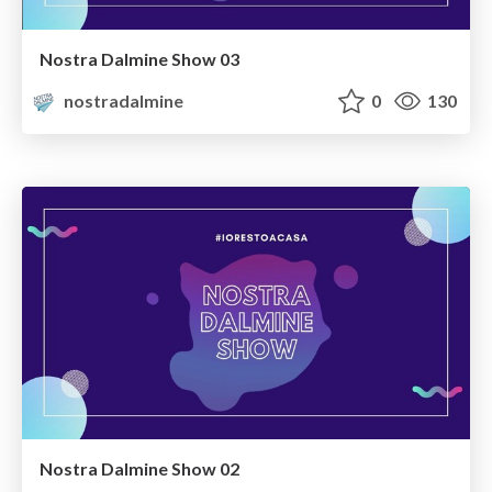
Nostra Dalmine Show 03
nostradalmine
0
130
Nostra Dalmine Show 02