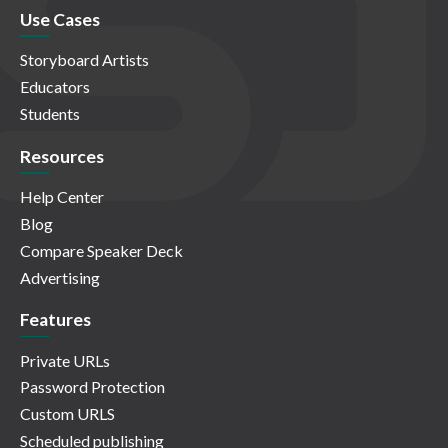
Use Cases
Storyboard Artists
Educators
Students
Resources
Help Center
Blog
Compare Speaker Deck
Advertising
Features
Private URLs
Password Protection
Custom URLS
Scheduled publishing