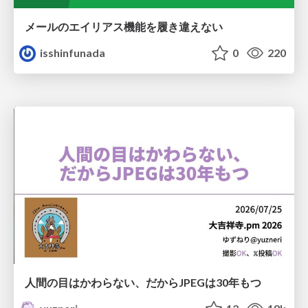
メールのエイリアス機能を履き違えない
isshinfunada
0
220
人間の目はかわらない、だからJPEGは30年もつ