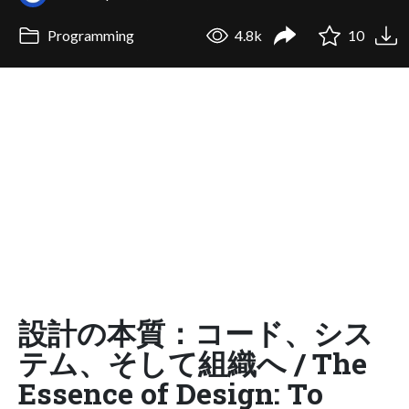
Programming
4.8k
10
設計の本質：コード、シス
テム、そして組織へ / The
Essence of Design: To