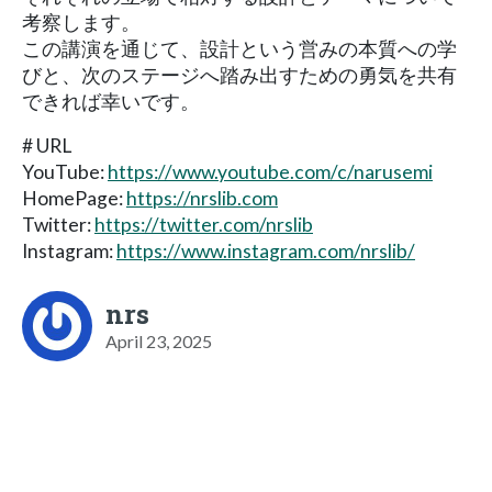
考察します。
この講演を通じて、設計という営みの本質への学
びと、次のステージへ踏み出すための勇気を共有
できれば幸いです。
# URL
YouTube:
https://www.youtube.com/c/narusemi
HomePage:
https://nrslib.com
Twitter:
https://twitter.com/nrslib
Instagram:
https://www.instagram.com/nrslib/
nrs
April 23, 2025