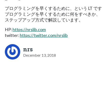
プログラミングを早くするために、という LT です
プログラミングを早くするために何をすべきか、
ステップアップ方式で解説しています。
HP:
https://nrslib.com
twitter:
https://twitter.com/nrslib
nrs
December 13, 2018