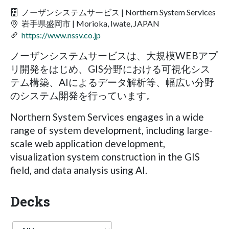
ノーザンシステムサービス | Northern System Services
岩手県盛岡市 | Morioka, Iwate, JAPAN
https://www.nssv.co.jp
ノーザンシステムサービスは、大規模WEBアプ
リ開発をはじめ、GIS分野における可視化シス
テム構築、AIによるデータ解析等、幅広い分野
のシステム開発を行っています。
Northern System Services engages in a wide
range of system development, including large-
scale web application development,
visualization system construction in the GIS
field, and data analysis using AI.
Decks
Language