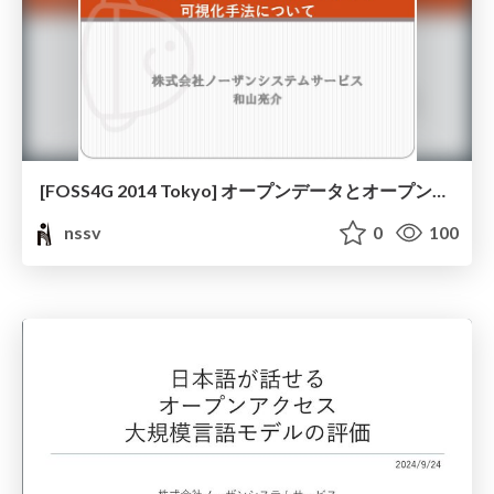
[FOSS4G 2014 Tokyo] オープンデータとオープンソースGISを用いたWEB上でのインタラクティブ可視化手法について
nssv
0
100