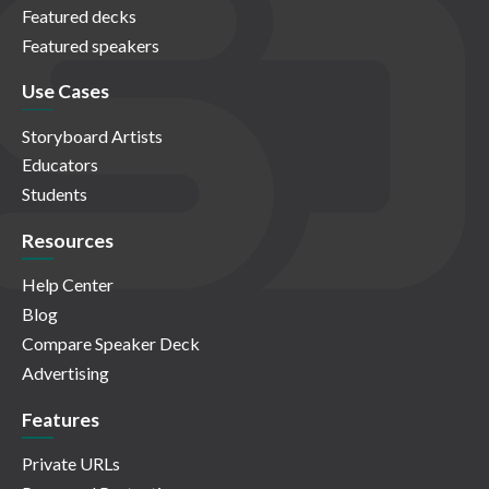
Featured decks
Featured speakers
Use Cases
Storyboard Artists
Educators
Students
Resources
Help Center
Blog
Compare Speaker Deck
Advertising
Features
Private URLs