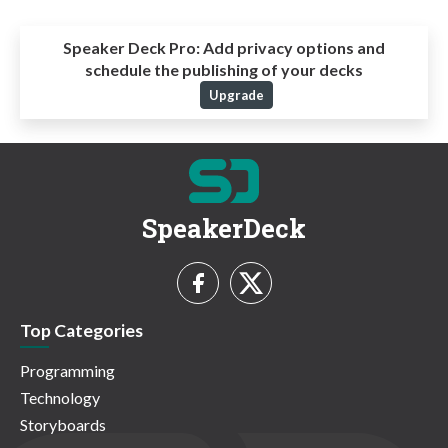
Speaker Deck Pro:
Add privacy options and
schedule the publishing of your decks
Upgrade
SpeakerDeck
Top Categories
Programming
Technology
Storyboards