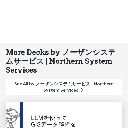
More Decks by ノーザンシステ
ムサービス | Northern System
Services
See All by ノーザンシステムサービス | Northern
System Services