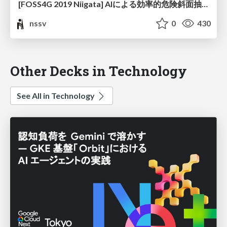
[FOSS4G 2019 Niigata] AIによる効率的危険斜面抽出システムの開発について
nssv
0
430
Other Decks in Technology
See All in Technology