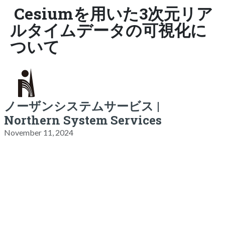
Cesiumを用いた3次元リア
ルタイムデータの可視化に
ついて
ノーザンシステムサービス |
Northern System Services
November 11, 2024