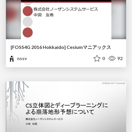
[FOSS4G 2016 Hokkaido] Cesiumマニアックス
nssv
0
92