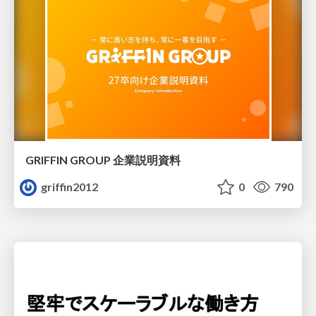
GRIFFIN GROUP 企業説明資料
griffin2012
0
790