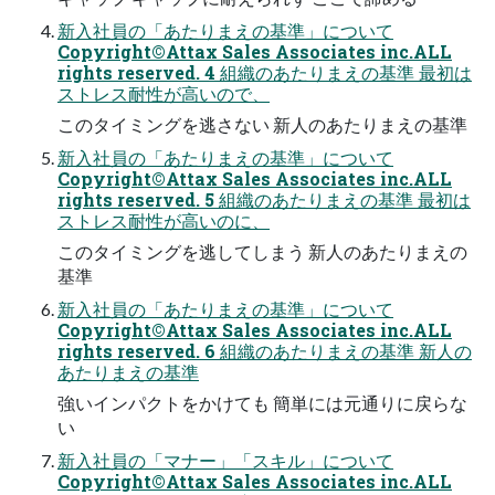
新入社員の「あたりまえの基準」について
Copyright©Attax Sales Associates inc.ALL
rights reserved. 4 組織のあたりまえの基準 最初は
ストレス耐性が高いので、
このタイミングを逃さない 新人のあたりまえの基準
新入社員の「あたりまえの基準」について
Copyright©Attax Sales Associates inc.ALL
rights reserved. 5 組織のあたりまえの基準 最初は
ストレス耐性が高いのに、
このタイミングを逃してしまう 新人のあたりまえの
基準
新入社員の「あたりまえの基準」について
Copyright©Attax Sales Associates inc.ALL
rights reserved. 6 組織のあたりまえの基準 新人の
あたりまえの基準
強いインパクトをかけても 簡単には元通りに戻らな
い
新入社員の「マナー」「スキル」について
Copyright©Attax Sales Associates inc.ALL