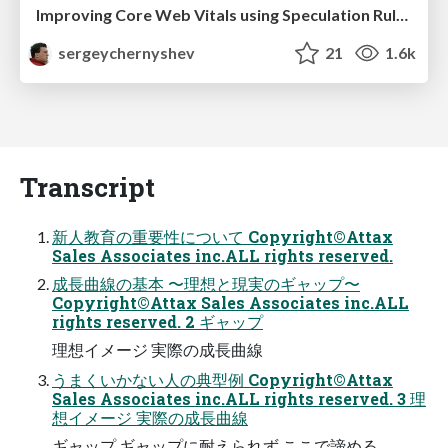
Improving Core Web Vitals using Speculation Rules API
sergeychernyshev
21
1.6k
Transcript
新人教育の重要性について Copyright©Attax
Sales Associates inc.ALL rights reserved.
成⻑曲線の基本 〜理想と現実のギャップ〜
Copyright©Attax Sales Associates inc.ALL
rights reserved. 2 ギャップ
理想イメージ 実際の成⻑曲線
うまくいかない人の典型例 Copyright©Attax
Sales Associates inc.ALL rights reserved. 3 理
想イメージ 実際の成⻑曲線
ギャップ ギャップに耐えられず ここで諦める